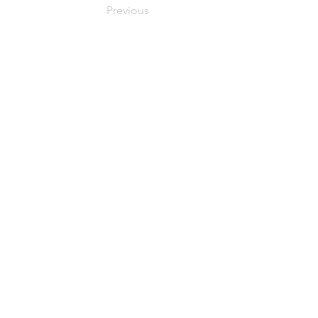
Previous